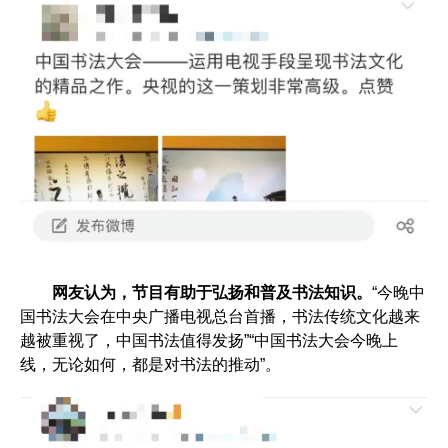
网友认为，节目有助于弘扬和普及书法知识。
“今晚中
国书法大会在中央广播电视总台首播，书法传统文化越来
越被重视了，中国书法值得发扬”“中国书法大会今晚上
线，无论如何，都是对书法的推动”。