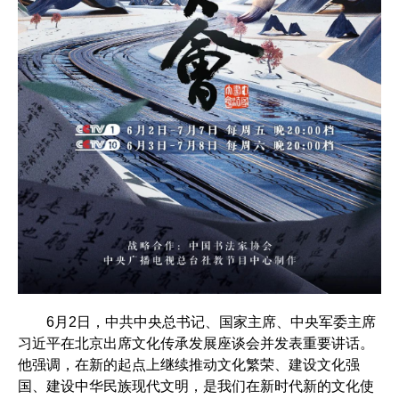
6月2日，中共中央总书记、国家主席、中央军委主席
习近平在北京出席文化传承发展座谈会并发表重要讲话。
他强调，在新的起点上继续推动文化繁荣、建设文化强
国、建设中华民族现代文明，是我们在新时代新的文化使