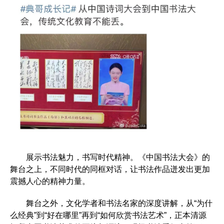
展示书法魅力，书写时代精神。《中国书法大会》的
舞台之上，不同时代的同框对话，让书法作品迸发出更加
震撼人心的精神力量。
舞台之外，文化学者和书法名家的深度讲解，从“为什
么经典”到“好在哪里”再到“如何欣赏书法艺术”，正本清源