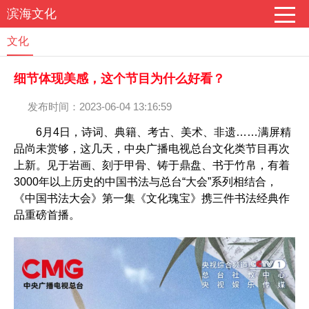
滨海文化
文化
细节体现美感，这个节目为什么好看？
发布时间：2023-06-04 13:16:59
6月4日，诗词、典籍、考古、美术、非遗……满屏精
品尚未赏够，这几天，中央广播电视总台文化类节目再次
上新。见于岩画、刻于甲骨、铸于鼎盘、书于竹帛，有着
3000年以上历史的中国书法与总台“大会”系列相结合，
《中国书法大会》第一集《文化瑰宝》携三件书法经典作
品重磅首播。