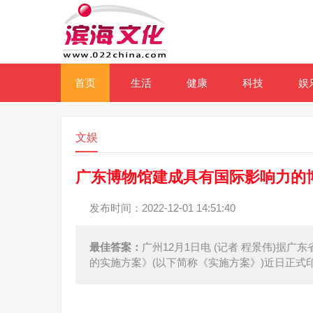
首页
生活
健康
科技
娱
文娱
广东博物馆建成具有国际影响力的
发布时间：2022-12-01 14:51:40
最佳答案：
广州12月1日电 (记者 程景伟)据
的实施方案》(以下简称《实施方案》)近日正式印