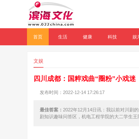
首页
生活
健康
科技
娱
文娱
四川成都：国粹戏曲“圈粉”小戏迷
发布时间：2022-12-14 17:26:17
最佳答案：
2022年12月14日讯：我以前对
剧知识趣味问答区，机电工程学院的大二学生王