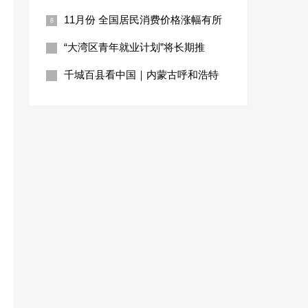
11月份 全国居民消费价格涨幅有所
“大湾区青年就业计划”将长期推
千城百县看中国｜内蒙古呼和浩特