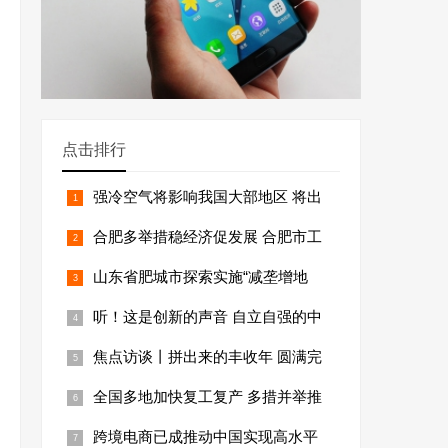
点击排行
强冷空气将影响我国大部地区 将出
合肥多举措稳经济促发展 合肥市工
山东省肥城市探索实施“减垄增地
听！这是创新的声音 自立自强的中
焦点访谈丨拼出来的丰收年 圆满完
全国多地加快复工复产 多措并举推
跨境电商已成推动中国实现高水平