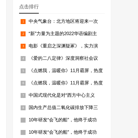
点击排行
中央气象台：北方地区将迎来一次
“新”力量为主题的2022华语编剧主
电影《重启之深渊疑冢》，实力演
《爱的二八定律》深度洞察社会议
《点燃我，温暖你》11月霸屏，热度
《点燃我，温暖你》11月霸屏，热度
中国式现代化是对“西方中心主义
国内生产总值二氧化碳排放下降三
10年研发“会飞的船”，他终于成功
10年研发“会飞的船”，他终于成功