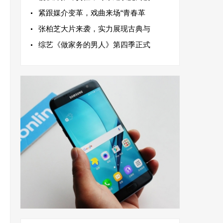
紧跟媒介变革，戏曲来场“青春革
张柏芝大片来袭，实力展现古典与
综艺《做家务的男人》第四季正式