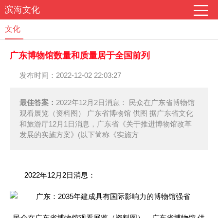
滨海文化
文化
广东博物馆数量和质量居于全国前列
发布时间：2022-12-02 22:03:27
最佳答案：
2022年12月2日消息： 民众在广东省博物馆
观看展览（资料图） 广东省博物馆 供图 据广东省文化
和旅游厅12月1日消息，广东省《关于推进博物馆改革
发展的实施方案》(以下简称《实施方
2022年12月2日消息：
民众在广东省博物馆观看展览（资料图） 广东省博物馆 供