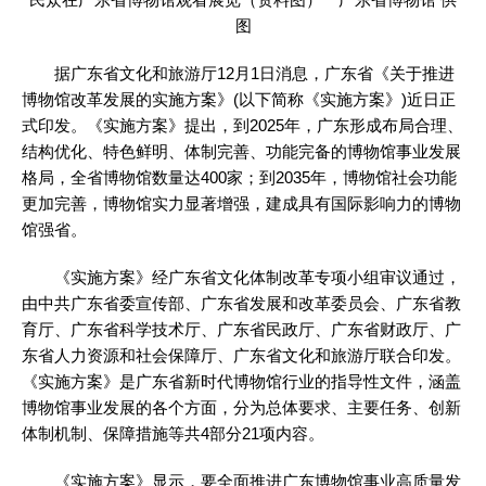
图
据广东省文化和旅游厅12月1日消息，广东省《关于推进
博物馆改革发展的实施方案》(以下简称《实施方案》)近日正
式印发。《实施方案》提出，到2025年，广东形成布局合理、
结构优化、特色鲜明、体制完善、功能完备的博物馆事业发展
格局，全省博物馆数量达400家；到2035年，博物馆社会功能
更加完善，博物馆实力显著增强，建成具有国际影响力的博物
馆强省。
《实施方案》经广东省文化体制改革专项小组审议通过，
由中共广东省委宣传部、广东省发展和改革委员会、广东省教
育厅、广东省科学技术厅、广东省民政厅、广东省财政厅、广
东省人力资源和社会保障厅、广东省文化和旅游厅联合印发。
《实施方案》是广东省新时代博物馆行业的指导性文件，涵盖
博物馆事业发展的各个方面，分为总体要求、主要任务、创新
体制机制、保障措施等共4部分21项内容。
《实施方案》显示，要全面推进广东博物馆事业高质量发