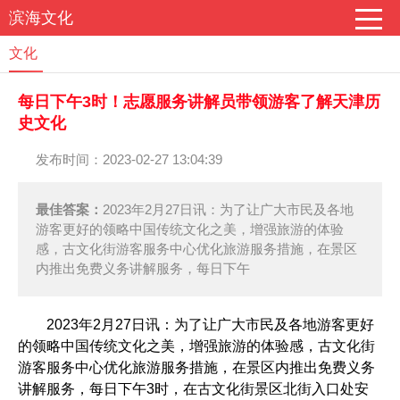
滨海文化
文化
每日下午3时！志愿服务讲解员带领游客了解天津历
史文化
发布时间：2023-02-27 13:04:39
最佳答案：
2023年2月27日讯：为了让广大市民及各地
游客更好的领略中国传统文化之美，增强旅游的体验
感，古文化街游客服务中心优化旅游服务措施，在景区
内推出免费义务讲解服务，每日下午
2023年2月27日讯：为了让广大市民及各地游客更好
的领略中国传统文化之美，增强旅游的体验感，古文化街
游客服务中心优化旅游服务措施，在景区内推出免费义务
讲解服务，每日下午3时，在古文化街景区北街入口处安