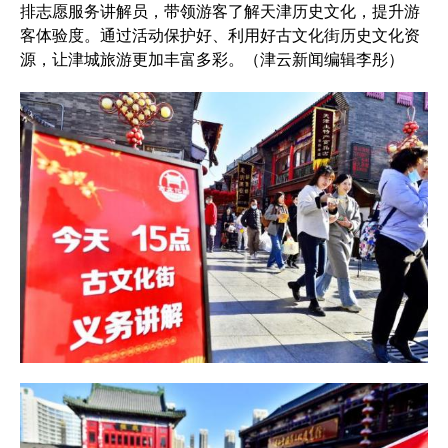
排志愿服务讲解员，带领游客了解天津历史文化，提升游
客体验度。通过活动保护好、利用好古文化街历史文化资
源，让津城旅游更加丰富多彩。（津云新闻编辑李彤）