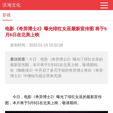
滨海文化
影视
电影《奇异博士2》曝光绯红女巫最新宣传图 将于5
月6日在北美上映
发布时间：2022-01-19 15:32:28
最佳答案：
今日，电影《奇异博士2》曝光了绯红女巫的
最新宣传图，本片将于5月6日在北美上映，敬请期待。
在《蜘蛛侠3》中开启了多元宇宙的奇异博士将在《奇异
博士2》中继续为观众带来充满
今日，电影《奇异博士2》曝光了绯红女巫的最新宣传
图，本片将于5月6日在北美上映，敬请期待。