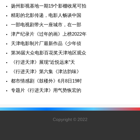
扬州影视基地一期19个影棚收尾可拍
精彩的北影传递，电影人畅谈中国
一部电视剧带火一座城市，在一部
津产纪录片《过年的画》上榜2022年
天津电影制片厂最新作品《少年侦
第36届大众电影百花奖天津地区观众
《行进天津》展现“近悦远来”天
《行进天津》第六集《津沽韵味》
都市情感剧《鼓楼外》6月8日19时
专题片《行进天津》用气势恢宏的
Copyright © 2022