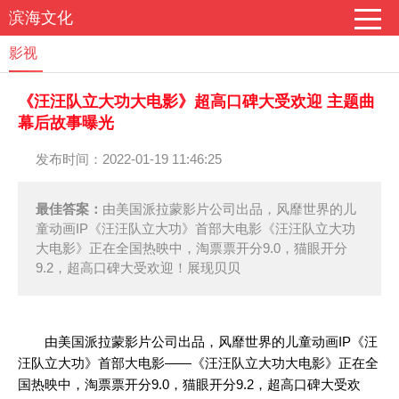
滨海文化
影视
《汪汪队立大功大电影》超高口碑大受欢迎 主题曲
幕后故事曝光
发布时间：2022-01-19 11:46:25
最佳答案：
由美国派拉蒙影片公司出品，风靡世界的儿
童动画IP《汪汪队立大功》首部大电影《汪汪队立大功
大电影》正在全国热映中，淘票票开分9.0，猫眼开分
9.2，超高口碑大受欢迎！展现贝贝
由美国派拉蒙影片公司出品，风靡世界的儿童动画IP《汪
汪队立大功》首部大电影——《汪汪队立大功大电影》正在全
国热映中，淘票票开分9.0，猫眼开分9.2，超高口碑大受欢