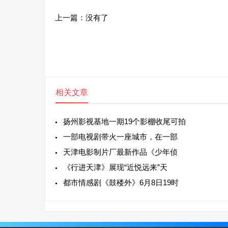
上一篇：没有了
相关文章
扬州影视基地一期19个影棚收尾可拍
一部电视剧带火一座城市，在一部
天津电影制片厂最新作品《少年侦
《行进天津》展现“近悦远来”天
都市情感剧《鼓楼外》6月8日19时