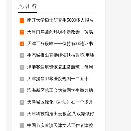
点击排行
南开大学硕士研究生5000多人报名
天津口岸营商环境不断改善，贸易
天津工务段唯一一位持有非遗证书
生态城推出直播经济扶持政策,用钱
津港客运航班恢复正常航班，每周
天津援昌都藏医院规划一二五十
滨海新区总工会为贫困学生举办助
天津城区绿化《办法》在一个多月
天津科技馆推出云教室,为双减做好
中国节庆首演天津文艺工作者津腔