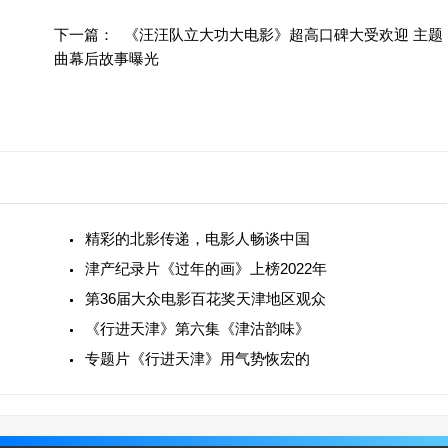
下一篇：
《汪汪队立大功大电影》超高口碑大受欢迎 主题
曲幕后故事曝光
精彩的北影传递，电影人畅谈中国
津产纪录片《过年的画》上榜2022年
第36届大众电影百花奖天津地区观众
《行进天津》第六集《津沽韵味》
专题片《行进天津》用气势恢宏的