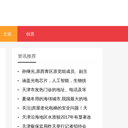
文娱
创意
资讯推荐
孙继光,原西青区原党组成员、副主
涵盖光电芯片，人工智能，生物技
天津市发热门诊的地址、电话及等
夏储冬用的海绵城市,我国最大的地
关注|房屋老化电梯的安全问题！天
天津沿海地区水质较2017年有显著改
天津银保监局昨天举行记者招待会