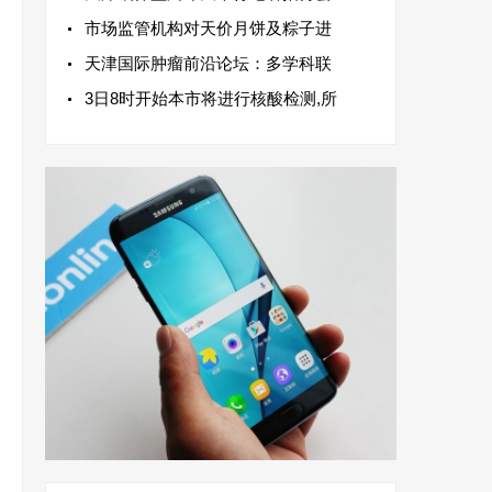
市场监管机构对天价月饼及粽子进
天津国际肿瘤前沿论坛：多学科联
3日8时开始本市将进行核酸检测,所