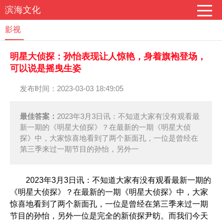
滨海文化
影视
明星大侦探：孙怡表现让人惊艳，身着旗袍登场，
可以说是摇曳生姿
发布时间：2023-03-03 18:49:05
最佳答案：
2023年3月3日讯：不知道大家有没有观看最
新一期的《明星大侦探》？在最新的一期《明星大侦
探》中，大家惊喜地看到了两个新面孔，一位是曾经在
第三季来过一期节目的孙怡，另外一
2023年3月3日讯：不知道大家有没有观看最新一期的
《明星大侦探》？在最新的一期《明星大侦探》中，大家
惊喜地看到了两个新面孔，一位是曾经在第三季来过一期
节目的孙怡，另外一位是完全的新侦探尹昉。而我们今天