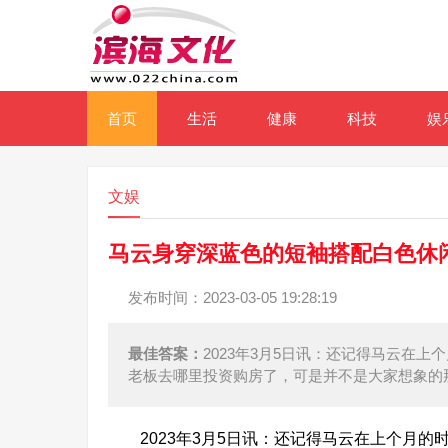
首页
生活
健康
科技
娱
文娱
马云身穿深蓝色的短袖搭配白色休
发布时间：2023-03-05 19:28:19
最佳答案：
2023年3月5日讯：还记得马云在
老板去哪里投资购房了，可是并不是大家想象的
2023年3月5日讯：还记得马云在上个月的