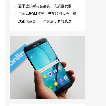
夏季达沃斯与会嘉宾：高质量发展
用国风BGM打开世界互联网大会，相
成都大运会：一个月后，梦想从这