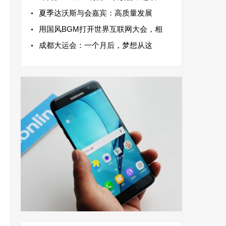
夏季达沃斯与会嘉宾：高质量发展
用国风BGM打开世界互联网大会，相
成都大运会：一个月后，梦想从这