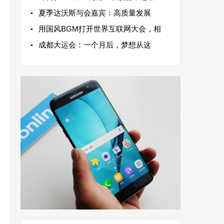
夏季达沃斯与会嘉宾：高质量发展
用国风BGM打开世界互联网大会，相
成都大运会：一个月后，梦想从这